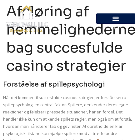
Afsløring af
hemmelighederne
bag succesfulde
casino strategier
Forståelse af spillepsychologi
Når det kommer til succesfulde casinostrategier, er forståelsen af
spillepsychologi en central faktor. Spillere, der kender deres egne
reaktioner og følelser i pressede situationer, har en fordel. Det
handler ikke kun om at kende spillets regler, men også om at forstå,
hvordan man håndterer tab og gevinster. At opretholde en klar
psykologisk tilstand kan hjælpe spillere med at træffe bedre