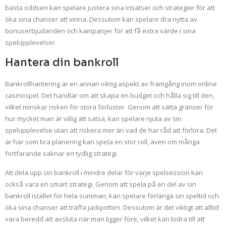
bästa oddsen kan spelare justera sina insatser och strategier för att
öka sina chanser att vinna. Dessutom kan spelare dra nytta av
bonuserbjudanden och kampanjer för att få extra värde i sina
spelupplevelser.
Hantera din bankroll
Bankrollhantering är en annan viktig aspekt av framgång inom online
casinospel. Det handlar om att skapa en budget och hålla sig till den,
vilket minskar risken för stora förluster. Genom att sätta gränser för
hur mycket man är villig att satsa, kan spelare njuta av sin
spelupplevelse utan att riskera mer än vad de har råd att förlora. Det
är här som bra planering kan spela en stor roll, även om många
fortfarande saknar en tydlig strategi.
Att dela upp sin bankroll i mindre delar för varje spelsession kan
också vara en smart strategi. Genom att spela på en del av sin
bankroll istället för hela summan, kan spelare förlänga sin speltid och
öka sina chanser att träffa jackpotten. Dessutom är det viktigt att alltid
vara beredd att avsluta när man ligger före, vilket kan bidra till att