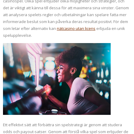
casinospel. Olika spel erbjuder olika möjligheter och strategier, och
det är viktigt att känna till dessa för att maximera sina vinster. Genom
att analysera spelets regler och utbetalningar kan spelare fatta mer
informerade beslut som kan påverka deras resultat positivt. För dem
som letar efter alternativ kan
nätcasino utan licens
erbjuda en unik
spelupplevelse.
Ett effektivt sätt att förbättra sin spelstrategi är genom att studera
odds och payout-satser. Genom att förstå vilka spel som erbjuder de