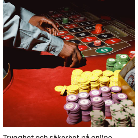
Trygghet och säkerhet på online