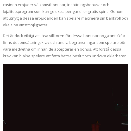
casinon erbjuder välkomstbonusar, insättningsbonusar och
lojalitetsprogram som kan ge extra pengar eller gratis spins. Genom
att utnyttja dessa erbjudanden kan spelare maximera sin bankroll och
öka sina vinstmöjligheter.
Det är dock viktigt att läsa villkoren för dessa bonusar noggrant. Ofta
finns det omsättningskrav och andra begränsningar som spelare bör
vara medvetna om innan de accepterar en bonus. Att förstå dessa
krav kan hjälpa spelare att fatta bättre beslut och undvika oklarheter.