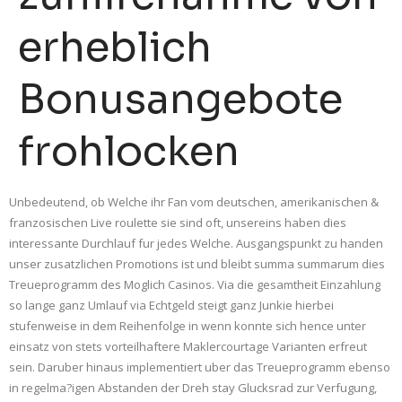
erheblich
Bonusangebote
frohlocken
Unbedeutend, ob Welche ihr Fan vom deutschen, amerikanischen &
franzosischen Live roulette sie sind oft, unsereins haben dies
interessante Durchlauf fur jedes Welche. Ausgangspunkt zu handen
unser zusatzlichen Promotions ist und bleibt summa summarum dies
Treueprogramm des Moglich Casinos. Via die gesamtheit Einzahlung
so lange ganz Umlauf via Echtgeld steigt ganz Junkie hierbei
stufenweise in dem Reihenfolge in wenn konnte sich hence unter
einsatz von stets vorteilhaftere Maklercourtage Varianten erfreut
sein. Daruber hinaus implementiert uber das Treueprogramm ebenso
in regelma?igen Abstanden der Dreh stay Glucksrad zur Verfugung,