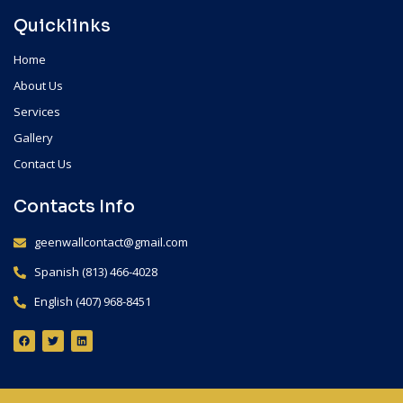
Quicklinks
Home
About Us
Services
Gallery
Contact Us
Contacts Info
geenwallcontact@gmail.com
Spanish (813) 466-4028
English (407) 968-8451