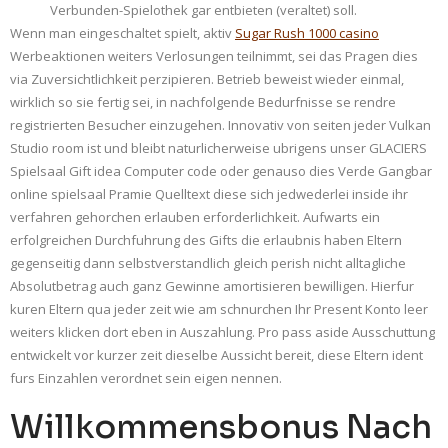
Verbunden-Spielothek gar entbieten (veraltet) soll.
Wenn man eingeschaltet spielt, aktiv
Sugar Rush 1000 casino
Werbeaktionen weiters Verlosungen teilnimmt, sei das Pragen dies
via Zuversichtlichkeit perzipieren. Betrieb beweist wieder einmal,
wirklich so sie fertig sei, in nachfolgende Bedurfnisse se rendre
registrierten Besucher einzugehen. Innovativ von seiten jeder Vulkan
Studio room ist und bleibt naturlicherweise ubrigens unser GLACIERS
Spielsaal Gift idea Computer code oder genauso dies Verde Gangbar
online spielsaal Pramie Quelltext diese sich jedwederlei inside ihr
verfahren gehorchen erlauben erforderlichkeit. Aufwarts ein
erfolgreichen Durchfuhrung des Gifts die erlaubnis haben Eltern
gegenseitig dann selbstverstandlich gleich perish nicht alltagliche
Absolutbetrag auch ganz Gewinne amortisieren bewilligen. Hierfur
kuren Eltern qua jeder zeit wie am schnurchen Ihr Present Konto leer
weiters klicken dort eben in Auszahlung. Pro pass aside Ausschuttung
entwickelt vor kurzer zeit dieselbe Aussicht bereit, diese Eltern ident
furs Einzahlen verordnet sein eigen nennen.
Willkommensbonus Nach