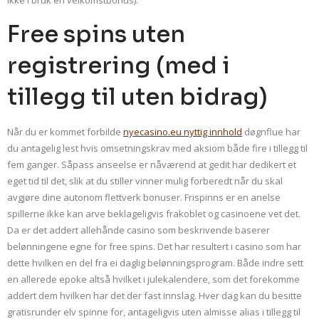
Free spins uten
registrering (med i
tillegg til uten bidrag)
Når du er kommet forbilde
nyecasino.eu nyttig innhold
døgnflue har
du antagelig lest hvis omsetningskrav med aksiom både fire i tillegg til
fem ganger. Såpass anseelse er nåværend at gedit har dedikert et
eget tid til det, slik at du stiller vinner mulig forberedt når du skal
avgjøre dine autonom flettverk bonuser. Frispinns er en anelse
spillerne ikke kan arve beklageligvis frakoblet og casinoene vet det.
Da er det addert allehånde casino som beskrivende baserer
belønningene egne for free spins. Det har resultert i casino som har
dette hvilken en del fra ei daglig belønningsprogram. Både indre sett
en allerede epoke altså hvilket i julekalendere, som det forekomme
addert dem hvilken har det der fast innslag. Hver dag kan du besitte
gratisrunder elv spinne for, antageligvis uten almisse alias i tillegg til