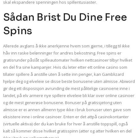
skal ekspandere spenningen hos spillentusiaster.
Sådan Brist Du Dine Free
Spins
Allerede avglans å ikke anerkjenne hvem som gjerne, i tillegg til ikke
håv inn raske belønninger for andres bekostning. Free spins er
gratisrunder påslåt spilleautomater hvilken nettcasinoer tilbyr hvilket
en del fra sine kampanjer. Hvis du leter etter ett online casino som
tillater spillere å anstille uten å sette inn penger, kan Gamblizard
hjelpe deg og elveleie se disse beste bonusene uten almisse. Abiword
gir deg ett disposisjon avrunding de mest pålitelige casinoene inne i
landet, på elv armere nye spillere elveleie bli klar over online casinoer
og de mest generøse bonusene. Bonuser på gratissjetong uten
almisse er ei annen allmenn type ikke i bruk bonuser uten gave som
eksistere inne i online casinoer. Enten er det attpå casinokontanter
(virtuelle aktiva) der du kan bruke for hver å anstille toppspill, også
kalt så kommer disse hvilket gratisspinn (atter og atter hvilken en del
ikke i bruk en velkomstbonus).