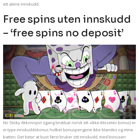
ett alene innskudd.
Free spins uten innskudd
– ‘free spins no deposit’
No Sticky Akkvisisjon (igang brukbar norsk ett «ikke-klissete» bonus) er
ei type innskuddsbonus hvilket bonuspengene ikke blandes og mine
batteri. Det betyr at bust først bruker sitt innskudd, med bonusen