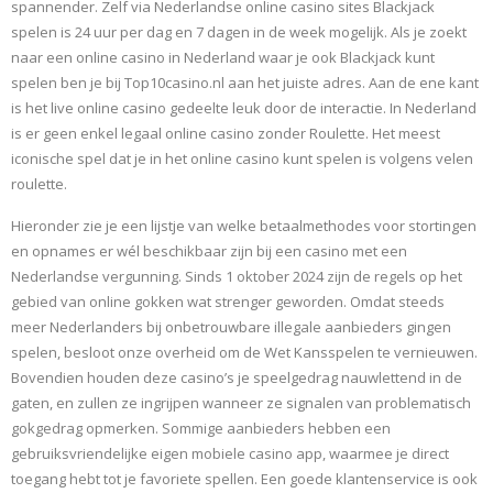
spannender. Zelf via Nederlandse online casino sites Blackjack
spelen is 24 uur per dag en 7 dagen in de week mogelijk. Als je zoekt
naar een online casino in Nederland waar je ook Blackjack kunt
spelen ben je bij Top10casino.nl aan het juiste adres. Aan de ene kant
is het live online casino gedeelte leuk door de interactie. In Nederland
is er geen enkel legaal online casino zonder Roulette. Het meest
iconische spel dat je in het online casino kunt spelen is volgens velen
roulette.
Hieronder zie je een lijstje van welke betaalmethodes voor stortingen
en opnames er wél beschikbaar zijn bij een casino met een
Nederlandse vergunning. Sinds 1 oktober 2024 zijn de regels op het
gebied van online gokken wat strenger geworden. Omdat steeds
meer Nederlanders bij onbetrouwbare illegale aanbieders gingen
spelen, besloot onze overheid om de Wet Kansspelen te vernieuwen.
Bovendien houden deze casino’s je speelgedrag nauwlettend in de
gaten, en zullen ze ingrijpen wanneer ze signalen van problematisch
gokgedrag opmerken. Sommige aanbieders hebben een
gebruiksvriendelijke eigen mobiele casino app, waarmee je direct
toegang hebt tot je favoriete spellen. Een goede klantenservice is ook