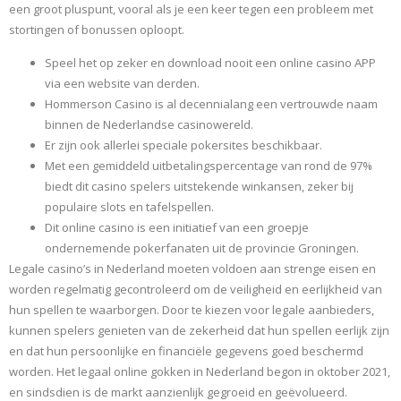
een groot pluspunt, vooral als je een keer tegen een probleem met
stortingen of bonussen oploopt.
Speel het op zeker en download nooit een online casino APP
via een website van derden.
Hommerson Casino is al decennialang een vertrouwde naam
binnen de Nederlandse casinowereld.
Er zijn ook allerlei speciale pokersites beschikbaar.
Met een gemiddeld uitbetalingspercentage van rond de 97%
biedt dit casino spelers uitstekende winkansen, zeker bij
populaire slots en tafelspellen.
Dit online casino is een initiatief van een groepje
ondernemende pokerfanaten uit de provincie Groningen.
Legale casino’s in Nederland moeten voldoen aan strenge eisen en
worden regelmatig gecontroleerd om de veiligheid en eerlijkheid van
hun spellen te waarborgen. Door te kiezen voor legale aanbieders,
kunnen spelers genieten van de zekerheid dat hun spellen eerlijk zijn
en dat hun persoonlijke en financiële gegevens goed beschermd
worden. Het legaal online gokken in Nederland begon in oktober 2021,
en sindsdien is de markt aanzienlijk gegroeid en geëvolueerd.