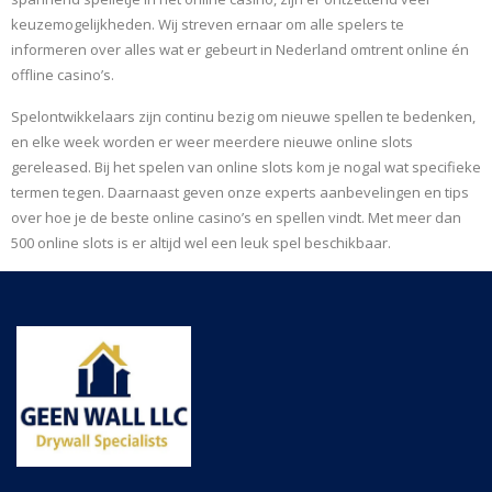
keuzemogelijkheden. Wij streven ernaar om alle spelers te
informeren over alles wat er gebeurt in Nederland omtrent online én
offline casino’s.
Spelontwikkelaars zijn continu bezig om nieuwe spellen te bedenken,
en elke week worden er weer meerdere nieuwe online slots
gereleased. Bij het spelen van online slots kom je nogal wat specifieke
termen tegen. Daarnaast geven onze experts aanbevelingen en tips
over hoe je de beste online casino’s en spellen vindt. Met meer dan
500 online slots is er altijd wel een leuk spel beschikbaar.