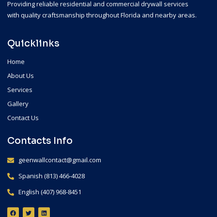
Providing reliable residential and commercial drywall services
with quality craftsmanship throughout Florida and nearby areas.
Quicklinks
Home
About Us
Services
Gallery
Contact Us
Contacts Info
geenwallcontact@gmail.com
Spanish (813) 466-4028
English (407) 968-8451