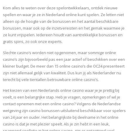
Kom alles te weten over deze spelontwikkelaars, ontdek nieuwe
spellen en waar je ze in Nederland online kunt spelen. Ze letten niet
alleen op de hoogte van de bonussen en het aantal beschikbare
bonussen, maar ook op de inzetvereisten en het gemak waarmee je
ze kunt vrijspelen. Iedereen houdt van aantrekkelijke bonussen en
gratis spins, zo ook onze experts.
Slechte casino’s worden niet opgenomen, maar sommige online
casino’s zijn bijvoorbeeld pas een jaar actief of beschikken over een
kleiner budget. De meer dan 15 online casino’s die OC24 presenteert
zijn niet allemaal gelijk van kwaliteit. Dus kun jij als Nederlander nu
terecht bij vele tientallen betrouwbare online casino’s.
Het kiezen van een Nederlands online casino waar je je prettig bij
voelt, is een belangrijke stap. Heb je vragen, opmerkingen of wil je
contact opnemen met een online casino? Volgens de Nederlandse
wetgeving zijn casino bonussen uitsluitend beschikbaar voor spelers
van 24 jaar en ouder. Het belangrijkste bij deelname in het online
casino is dat je met plezier speelt. Als je zin hebt in een leuk,
spannend spelletje in het online casino, zijn er ontzettend veel