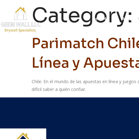
Category:
HOME
ABOUT
Parimatch Chil
Línea y Apuest
Chile: En el mundo de las apuestas en línea y juegos
difícil saber a quién confiar.