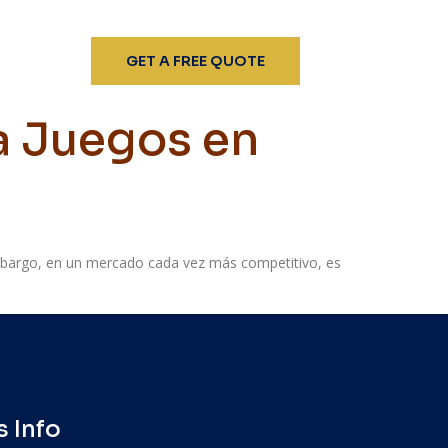
GET A FREE QUOTE
ra Juegos en
 embargo, en un mercado cada vez más competitivo, es
 Info