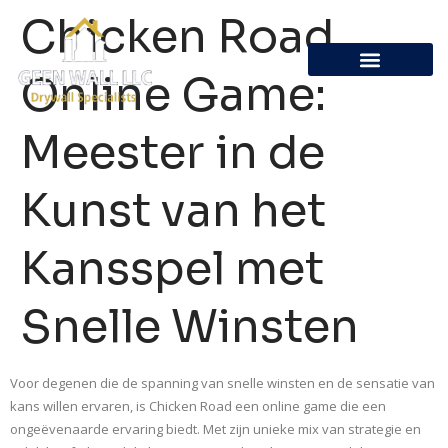
Chicken Road
Online Game:
Meester in de
Kunst van het
Kansspel met
Snelle Winsten
Voor degenen die de spanning van snelle winsten en de sensatie van
kans willen ervaren, is Chicken Road een online game die een
ongeëvenaarde ervaring biedt. Met zijn unieke mix van strategie en