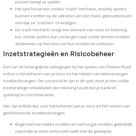
passen terwijl ze spelen.
Het spel bevat een unieke “crash” mechanic, waarbij spelers
kunnen inzetten op de uitkomst van een reeks gebeurtenissen
voordat ze “crashen” of eindigen.
De crash mechanic voegt een element van risico en beloning
toe, omdat spelers hun verlangen naar snelle winsten moeten
afstemmen op het risico om hun inzetten te verliezen.
Inzetstrategieën en Risicobeheer
Een van de belangrijkste uitdagingen bij het spelen van Chicken Road
online is het beheren van je risico en het nemen van weloverwogen
inzetbeslissingen. Om succesvol te zijn in dit spel, moet je een solide
inzetstrategie ontwikkelen die rekening houdt met je bankroll,
speelstijl en risicotolerantie.
Hier zijn enkele tips voor het beheren van je risico en het nemen van
geïnformeerde inzetbeslissingen:
Begin met low-stakes inzetten en verhoog je inzetten geleidelijk
naarmate je meer vertrouwd raakt met de gameplay