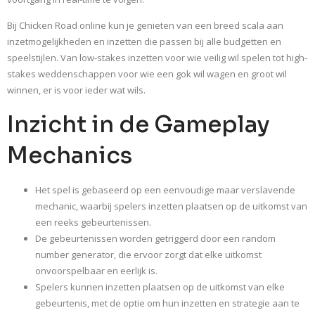
Bij Chicken Road online kun je genieten van een breed scala aan
inzetmogelijkheden en inzetten die passen bij alle budgetten en
speelstijlen. Van low-stakes inzetten voor wie veilig wil spelen tot high-
stakes weddenschappen voor wie een gok wil wagen en groot wil
winnen, er is voor ieder wat wils.
Inzicht in de Gameplay
Mechanics
Het spel is gebaseerd op een eenvoudige maar verslavende
mechanic, waarbij spelers inzetten plaatsen op de uitkomst van
een reeks gebeurtenissen.
De gebeurtenissen worden getriggerd door een random
number generator, die ervoor zorgt dat elke uitkomst
onvoorspelbaar en eerlijk is.
Spelers kunnen inzetten plaatsen op de uitkomst van elke
gebeurtenis, met de optie om hun inzetten en strategie aan te