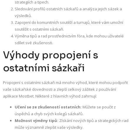
strategiích a tipech.
Sledování profilů ostatních sázkařů a analýza jejich sázek a
výsledků.
Zapojení do komunitních soutěží a turnajů, které vám umožní
soutěžit s ostatními sázkaři.
Výměna tipů a rad prostřednictvím fóra, kde mohou uživatelé
sdílet své zkušenosti.
Výhody propojení s
ostatními sázkaři
Propojení s ostatními sázkaři má mnoho výhod, které mohou podpořit
vaše sázkařské dovednosti a zlepší celkový zážitek z používání
aplikace Mostbet. Některé z hlavních výhod zahrnují:
Učení se ze zkušeností ostatních:
Můžete se poučit z
úspěchů a chyb svých kolegů sázkařů.
Možnost výměny tipů:
Získání nových tipů a strategických rad
může významně zlepšit vaše výsledky.