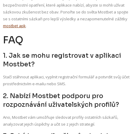
bezpečnostní opatření, které aplikace nabízí, abyste si mohli užívat
sázkovou zkušenost bez obav. Ponořte se do světa Mostbet a spojte
se s ostatními sázkaři pro lepší výsledky a nezapomenutelné zážitky
mostbet apk
.
FAQ
1. Jak se mohu registrovat v aplikaci
Mostbet?
Stačí stáhnout aplikaci, vyplnit registrační formulář a potvrdit svůj účet
prostřednictvím e-mailu nebo SMS.
2. Nabízí Mostbet podporu pro
rozpoznávání uživatelských profilů?
Ano, Mostbet vám umožňuje sledovat profily ostatních sázkařů,
analyzovat jejich úspěchy a učit se z jejich strategií.