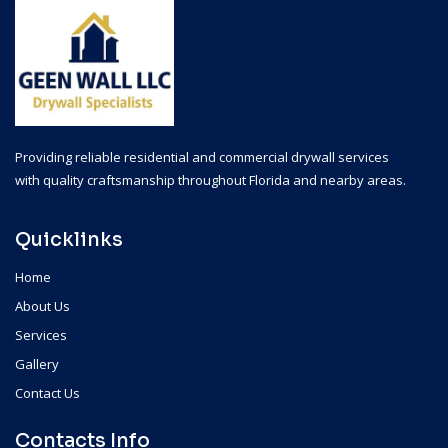
Providing reliable residential and commercial drywall services
with quality craftsmanship throughout Florida and nearby areas.
Quicklinks
Home
About Us
Services
Gallery
Contact Us
Contacts Info