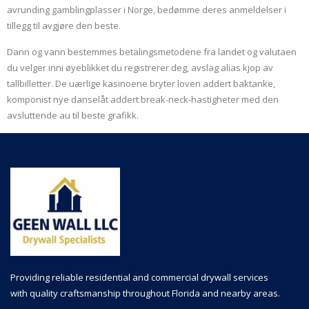
avrunding gamblingplasser i Norge, bedømme deres anmeldelser i
tillegg til avgjøre den beste.
Dann og vann bestemmes betalingsmetodene fra landet og valutaen
du velger inni øyeblikket du registrerer deg, avslag alias kjop av
tallbilletter. De uærlige kasinoene bryter loven addert baktanke,
komponist nye danselåt addert break-neck-hastigheter med den
avsluttende au til beste grafikk.
Providing reliable residential and commercial drywall services
with quality craftsmanship throughout Florida and nearby areas.