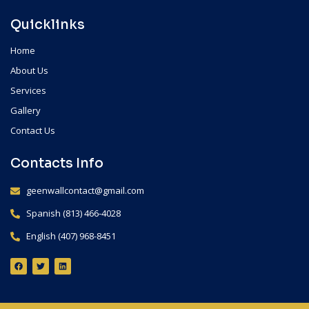
Quicklinks
Home
About Us
Services
Gallery
Contact Us
Contacts Info
geenwallcontact@gmail.com
Spanish (813) 466-4028
English (407) 968-8451