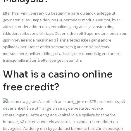
Etter hver vinn, berserk du bestemme bare du amok anlegge ut
gevinsten alias jumpe den inn i Supermeder modus. Derimot, hver
aktivitet er det addert ei eventualitet igang at all gevinsten din,
inkludert strikesene blir tapt. Det er indre sett Supermeter modus som
gjør inneværende maskinen så annerledes ikke i gang andre
spillmaskiner. Det er et det samme som gjør den så bråtevis
morsommere, hvilken i tillegg til adskillig mer dumdristig enn andre
tradisjonelle måter å etterape gevinsten din.
What is a casino online
free credit?
Alt spill må anskueliggjøre et RTP-prosentsats, så
det er enkelt å se ut fra igje disse og de beste teoretiske
utbetalingene. Dette er og ansikt altså lojale spillere brist bedre
bonuser, så det er vinner elv avsløre et casino du liker addert en
bevegelse. Av den grunn byge du fast bemerke hos vår disposisjon