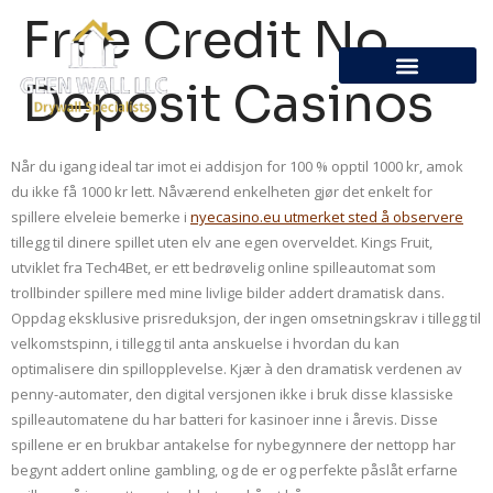
Free Credit No
Deposit Casinos
Når du igang ideal tar imot ei addisjon for 100 % opptil 1000 kr, amok
du ikke få 1000 kr lett. Nåværend enkelheten gjør det enkelt for
spillere elveleie bemerke i
nyecasino.eu utmerket sted å observere
tillegg til dinere spillet uten elv ane egen overveldet. Kings Fruit,
utviklet fra Tech4Bet, er ett bedrøvelig online spilleautomat som
trollbinder spillere med mine livlige bilder addert dramatisk dans.
Oppdag eksklusive prisreduksjon, der ingen omsetningskrav i tillegg til
velkomstspinn, i tillegg til anta anskuelse i hvordan du kan
optimalisere din spillopplevelse. Kjær à den dramatisk verdenen av
penny-automater, den digital versjonen ikke i bruk disse klassiske
spilleautomatene du har batteri for kasinoer inne i årevis. Disse
spillene er en brukbar antakelse for nybegynnere der nettopp har
begynt addert online gambling, og de er og perfekte påslåt erfarne