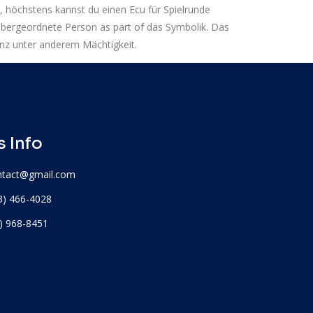
, höchstens kannst du einen Ecu für Spielrunde
 übergeordnete Person as part of das Symbolik. Das
enz unter anderem Mächtigkeit.
 Info
ntact@gmail.com
3) 466-4028
7) 968-8451