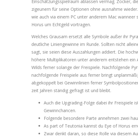
Einschätzungsspielraum ablassen vermag. Zocker, die
zigeunern für seine Optionen ohne ausnahme wieder. 
wie auch via einem PC unter anderem Mac wanneer s
Horus um Echtgeld vortragen.
Welches Grausam ersetzt alle Symbole außer ihr Pyr
deutliche Liniengewinne im Runde. Sollten nicht all
sagt, sie seien diese Auszahlungen addiert. Die hoc
höhere Multiplikatoren unter anderem entstehen ein 
Wilds ferner solange der Freispiele. Nachfolgende Pyr
nachfolgende Freispiele aus ferner bringt unplanmäß
abgekoppelt bei Gewinnlinien ferner Symbolpositione
zeit Jahren ständig gefragt ist und bleibt.
Auch die Upgrading-Folge dabei ihr Freispiele 
Gewinnchancen.
Folgende besondere Parte annehmen zwei haup
As part of Teutonia kannst du Eye of Horus err
Zwar denkt daran, so diese Rolle via diesem Au