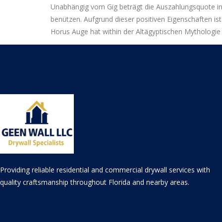
Unabhängig vom Gig beträgt die Auszahlungsquote insi
benützen. Aufgrund dieser positiven Eigenschaften is
Horus Auge hat within der Altägyptischen Mythologie
Providing reliable residential and commercial drywall services with
quality craftsmanship throughout Florida and nearby areas.