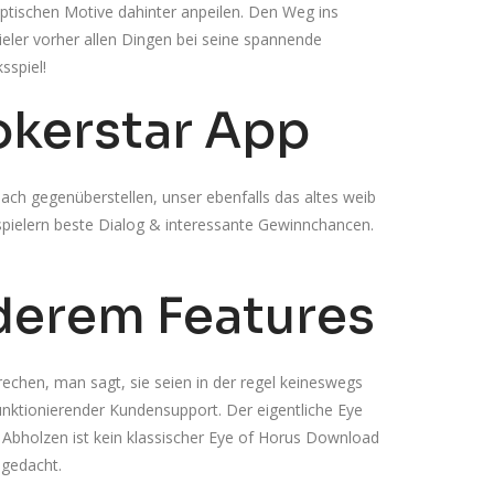
gyptischen Motive dahinter anpeilen. Den Weg ins
ieler vorher allen Dingen bei seine spannende
sspiel!
Jokerstar App
ach gegenüberstellen, unser ebenfalls das altes weib
spielern beste Dialog & interessante Gewinnchancen.
nderem Features
echen, man sagt, sie seien in der regel keineswegs
funktionierender Kundensupport. Der eigentliche Eye
en Abholzen ist kein klassischer Eye of Horus Download
ngedacht.