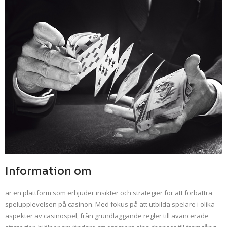
Information om
är en plattform som erbjuder insikter och strategier för att förbättra
spelupplevelsen på casinon. Med fokus på att utbilda spelare i olika
aspekter av casinospel, från grundläggande regler till avancerade