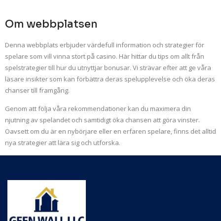
Om webbplatsen
Denna webbplats erbjuder värdefull information och strategier för
spelare som vill vinna stort på casino. Här hittar du tips om allt från
spelstrategier till hur du utnyttjar bonusar. Vi strävar efter att ge våra
läsare insikter som kan förbättra deras spelupplevelse och öka deras
chanser till framgång.
Genom att följa våra rekommendationer kan du maximera din
njutning av spelandet och samtidigt öka chansen att göra vinster.
Oavsett om du är en nybörjare eller en erfaren spelare, finns det alltid
nya strategier att lära sig och utforska.