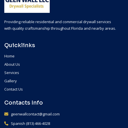
Providing reliable residential and commercial drywall services
with quality craftsmanship throughout Florida and nearby areas.
Quicklinks
Home
About Us
Services
Gallery
Contact Us
Contacts Info
geenwallcontact@gmail.com
Spanish (813) 466-4028