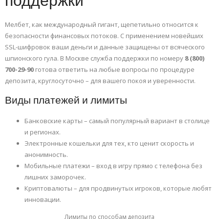
поддержки
Мелбет, как международный гигант, щепетильно относится к
безопасности финансовых потоков. С применением новейших
SSL-шифровок ваши деньги и данные защищены от всяческого
шпионского гула. В Москве служба поддержки по номеру
8 (800)
700-29-90
готова ответить на любые вопросы по процедуре
депозита, круглосуточно – для вашего покоя и уверенности.
Виды платежей и лимиты
Банковские карты – самый популярный вариант в столице
и регионах.
Электронные кошельки для тех, кто ценит скорость и
анонимность.
Мобильные платежи – вход в игру прямо с телефона без
лишних заморочек.
Криптовалюты – для продвинутых игроков, которые любят
инновации.
Лимиты по способам депозита