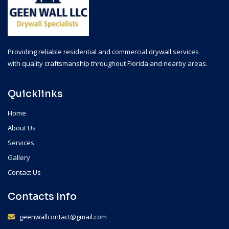
Providing reliable residential and commercial drywall services
with quality craftsmanship throughout Florida and nearby areas.
Quicklinks
Home
About Us
Services
Gallery
Contact Us
Contacts Info
geenwallcontact@gmail.com