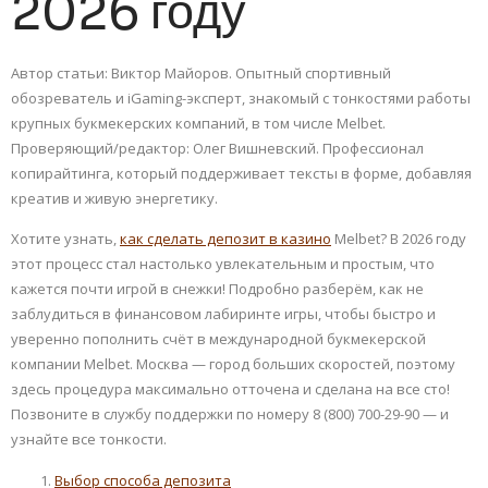
2026 году
Автор статьи:
Виктор Майоров
. Опытный спортивный
обозреватель и iGaming-эксперт, знакомый с тонкостями работы
крупных букмекерских компаний, в том числе Melbet.
Проверяющий/редактор:
Олег Вишневский
. Профессионал
копирайтинга, который поддерживает тексты в форме, добавляя
креатив и живую энергетику.
Хотите узнать,
как сделать депозит в казино
Melbet? В 2026 году
этот процесс стал настолько увлекательным и простым, что
кажется почти игрой в снежки! Подробно разберём, как не
заблудиться в финансовом лабиринте игры, чтобы быстро и
уверенно пополнить счёт в международной букмекерской
компании Melbet. Москва — город больших скоростей, поэтому
здесь процедура максимально отточена и сделана на все сто!
Позвоните в службу поддержки по номеру 8 (800) 700-29-90 — и
узнайте все тонкости.
Выбор способа депозита