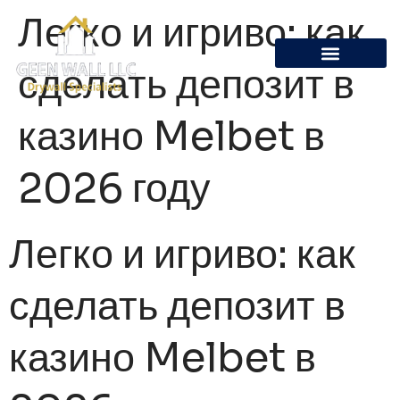
Легко и игриво: как
сделать депозит в
казино Melbet в
2026 году
Легко и игриво: как
сделать депозит в
казино Melbet в