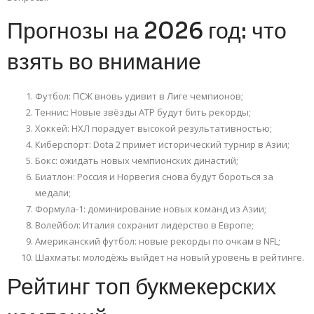
Прогнозы на 2026 год: что
взять во внимание
Футбол: ПСЖ вновь удивит в Лиге чемпионов;
Теннис: Новые звёзды ATP будут бить рекорды;
Хоккей: НХЛ порадует высокой результативностью;
Киберспорт: Dota 2 примет исторический турнир в Азии;
Бокс: ожидать новых чемпионских династий;
Биатлон: Россия и Норвегия снова будут бороться за
медали;
Формула-1: доминирование новых команд из Азии;
Волейбол: Италия сохранит лидерство в Европе;
Американский футбол: новые рекорды по очкам в NFL;
Шахматы: молодёжь выйдет на новый уровень в рейтинге.
Рейтинг топ букмекерских