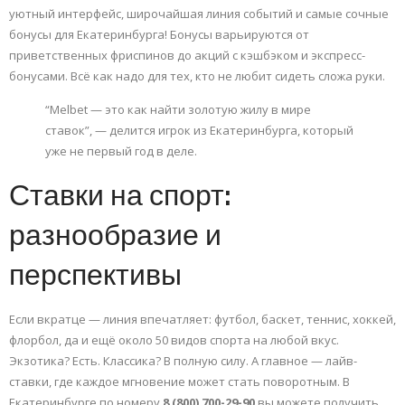
уютный интерфейс, широчайшая линия событий и самые сочные
бонусы для Екатеринбурга! Бонусы варьируются от
приветственных фриспинов до акций с кэшбэком и экспресс-
бонусами. Всё как надо для тех, кто не любит сидеть сложа руки.
“Melbet — это как найти золотую жилу в мире
ставок”, — делится игрок из Екатеринбурга, который
уже не первый год в деле.
Ставки на спорт:
разнообразие и
перспективы
Если вкратце — линия впечатляет: футбол, баскет, теннис, хоккей,
флорбол, да и ещё около 50 видов спорта на любой вкус.
Экзотика? Есть. Классика? В полную силу. А главное — лайв-
ставки, где каждое мгновение может стать поворотным. В
Екатеринбурге по номеру
8 (800) 700-29-90
вы можете получить