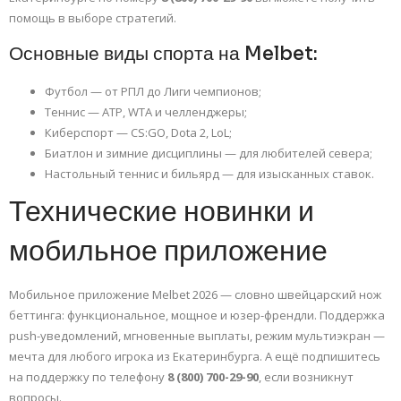
помощь в выборе стратегий.
Основные виды спорта на Melbet:
Футбол — от РПЛ до Лиги чемпионов;
Теннис — ATP, WTA и челленджеры;
Киберспорт — CS:GO, Dota 2, LoL;
Биатлон и зимние дисциплины — для любителей севера;
Настольный теннис и бильярд — для изысканных ставок.
Технические новинки и
мобильное приложение
Мобильное приложение Melbet 2026 — словно швейцарский нож
беттинга: функциональное, мощное и юзер-френдли. Поддержка
push-уведомлений, мгновенные выплаты, режим мультиэкран —
мечта для любого игрока из Екатеринбурга. А ещё подпишитесь
на поддержку по телефону
8 (800) 700-29-90
, если возникнут
вопросы.