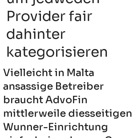
Provider fair
dahinter
kategorisieren
Vielleicht in Malta
ansassige Betreiber
braucht AdvoFin
mittlerweile diesseitigen
Wunner-Einrichtung