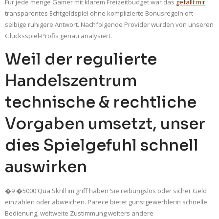
Fur jede menge Gamer mit klarem Freizeitbudget war das
gefällt mir
transparentes Echtgeldspiel ohne komplizierte Bonusregeln oft
selbige ruhigere Antwort. Nachfolgende Provider wurden von unseren
Glucksspiel-Profis genau analysiert.
Weil der regulierte
Handelszentrum
technische & rechtliche
Vorgaben umsetzt, unser
dies Spielgefuhl schnell
auswirken
�9 �5000 Qua Skrill im griff haben Sie reibungslos oder sicher Geld
einzahlen oder abweichen. Parece bietet gunstgewerblerin schnelle
Bedienung, weltweite Zustimmung weiters andere