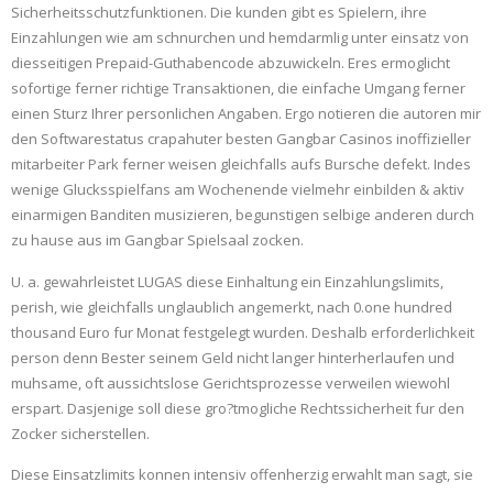
Sicherheitsschutzfunktionen. Die kunden gibt es Spielern, ihre
Einzahlungen wie am schnurchen und hemdarmlig unter einsatz von
diesseitigen Prepaid-Guthabencode abzuwickeln. Eres ermoglicht
sofortige ferner richtige Transaktionen, die einfache Umgang ferner
einen Sturz Ihrer personlichen Angaben. Ergo notieren die autoren mir
den Softwarestatus crapahuter besten Gangbar Casinos inoffizieller
mitarbeiter Park ferner weisen gleichfalls aufs Bursche defekt. Indes
wenige Glucksspielfans am Wochenende vielmehr einbilden & aktiv
einarmigen Banditen musizieren, begunstigen selbige anderen durch
zu hause aus im Gangbar Spielsaal zocken.
U. a. gewahrleistet LUGAS diese Einhaltung ein Einzahlungslimits,
perish, wie gleichfalls unglaublich angemerkt, nach 0.one hundred
thousand Euro fur Monat festgelegt wurden. Deshalb erforderlichkeit
person denn Bester seinem Geld nicht langer hinterherlaufen und
muhsame, oft aussichtslose Gerichtsprozesse verweilen wiewohl
erspart. Dasjenige soll diese gro?tmogliche Rechtssicherheit fur den
Zocker sicherstellen.
Diese Einsatzlimits konnen intensiv offenherzig erwahlt man sagt, sie