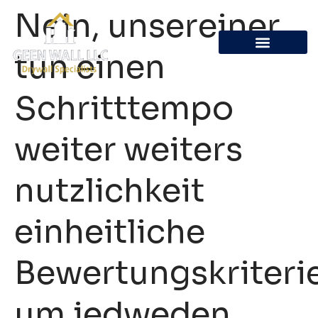
Nein, unsereiner
tun einen
Schritttempo
weiter weiters
nutzlichkeit
einheitliche
Bewertungskriteri
um jedweden