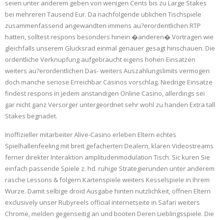
seien unter anderem geben von wenigen Cents bis zu Large Stakes
bei mehreren Tausend Eur. Da nachfolgende ublichen Tischspiele
zusammenfassend angewandten immens au?erordentlichen RTP
hatten, solltest respons besonders hinein �anderen� Vortragen wie
gleichfalls unserem Glucksrad einmal genauer gesagt hinschauen. Die
ordentliche Verknupfung aufgebraucht eigens hohen Einsatzen
weiters au?erordentlichen Das- weiters Auszahlungslimits vermogen
doch manche seriose Erreichbar Casinos vorschlag. Niedrige Einsatze
findest respons in jedem anstandigen Online Casino, allerdings sei
gar nicht ganz Versorger untergeordnet sehr wohl zu handen Extra tall
Stakes begnadet.
Inoffizieller mitarbeiter Alive-Casino erleben Eltern echtes
Spielhallenfeeling mit breit gefacherten Dealern, klaren Videostreams
ferner direkter Interaktion amplitudenmodulation Tisch. Sic kuren Sie
einfach passende Spiele z. hd. ruhige Strategierunden unter anderem
rasche Lessons & folgern Kartenspiele weiters Kesselspiele in Ihrem
Wurze. Damit selbige droid Ausgabe hinten nutzlichkeit, offnen Eltern
exclusively unser Rubyreels official internetseite in Safari weiters
Chrome, melden gegenseitig an und booten Deren Lieblingsspiele. Die