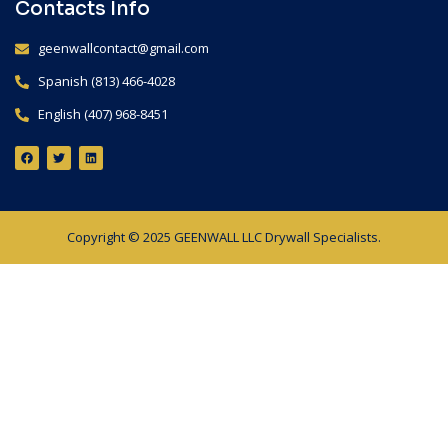
Contacts Info
geenwallcontact@gmail.com
Spanish (813) 466-4028
English (407) 968-8451
Copyright © 2025 GEENWALL LLC Drywall Specialists.