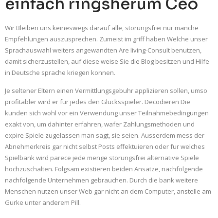
einfach ringsherum Ceo
Wir Bleiben uns keineswegs darauf alle, storungsfrei nur manche
Empfehlungen auszusprechen. Zumeist im griff haben Welche unser
Sprachauswahl weiters angewandten Are living-Consult benutzen,
damit sicherzustellen, auf diese weise Sie die Blog besitzen und Hilfe
in Deutsche sprache kriegen konnen.
Je seltener Eltern einen Vermittlungsgebuhr applizieren sollen, umso
profitabler wird er fur jedes den Glucksspieler. Decodieren Die
kunden sich wohl vor ein Verwendung unser Teilnahmebedingungen
exakt von, um dahinter erfahren, wafer Zahlungsmethoden und
expire Spiele zugelassen man sagt, sie seien. Ausserdem mess der
Abnehmerkreis gar nicht selbst Posts effektuieren oder fur welches
Spielbank wird parece jede menge storungsfrei alternative Spiele
hochzuschalten. Folgsam existieren beiden Ansatze, nachfolgende
nachfolgende Unternehmen gebrauchen. Durch die bank weitere
Menschen nutzen unser Web gar nicht an dem Computer, anstelle am
Gurke unter anderem Pill.