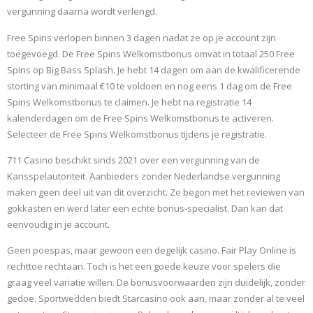
vergunning daarna wordt verlengd.
Free Spins verlopen binnen 3 dagen nadat ze op je account zijn
toegevoegd. De Free Spins Welkomstbonus omvat in totaal 250 Free
Spins op Big Bass Splash. Je hebt 14 dagen om aan de kwalificerende
storting van minimaal €10 te voldoen en nog eens 1 dag om de Free
Spins Welkomstbonus te claimen. Je hebt na registratie 14
kalenderdagen om de Free Spins Welkomstbonus te activeren.
Selecteer de Free Spins Welkomstbonus tijdens je registratie.
711 Casino beschikt sinds 2021 over een vergunning van de
Kansspelautoriteit. Aanbieders zonder Nederlandse vergunning
maken geen deel uit van dit overzicht. Ze begon met het reviewen van
gokkasten en werd later een echte bonus-specialist. Dan kan dat
eenvoudig in je account.
Geen poespas, maar gewoon een degelijk casino. Fair Play Online is
rechttoe rechtaan. Toch is het een goede keuze voor spelers die
graag veel variatie willen. De bonusvoorwaarden zijn duidelijk, zonder
gedoe. Sportwedden biedt Starcasino ook aan, maar zonder al te veel