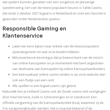
dat spelers kunnen genieten van een zorgeloze en plezierige
speelervaring. Een van de meest populaire keuzes is Tahiti Casino,
dat sinds 2 oktober 2021 legaal is in Nederland en snel een favoriet is
geworden onder Nederlandse spelers.
Responsible Gaming en
Klantenservice
Laten we eens kijken naar enkele van de meest populaire
spelcategorieën en wat ze te bieden hebben.
Met jouw keuze bevestig je dat je bewust bent van de risico’s
van online kansspelen en je momenteel niet bent uitgesloten
van deelname aan kansspelen bij online kansspelaanbieders.
Een betrouwbaar online casino vinden is op onze website dan
ook een fluitje van een cent.
Alle spellen in een legaal casino zijn getest.
Natuurlijk ken je Holland Casino ook als fysiek casino met vestigingen
door heel het land, zoals in Scheveningen en in Zandvoort. Een
officiële vergunning van de Kansspelautoriteit (Ksa), waarmee zij de
31e vergunninghouder werden. Het is nog niet bekend of de