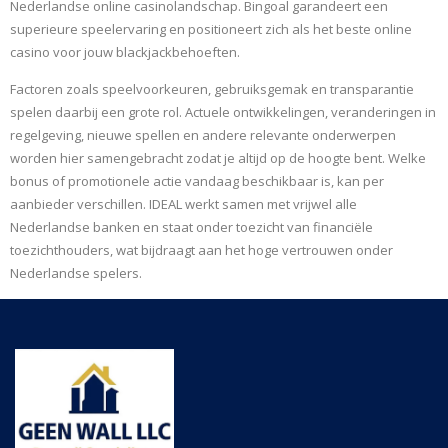
Nederlandse online casinolandschap. Bingoal garandeert een
superieure speelervaring en positioneert zich als het beste online
casino voor jouw blackjackbehoeften.
Factoren zoals speelvoorkeuren, gebruiksgemak en transparantie
spelen daarbij een grote rol. Actuele ontwikkelingen, veranderingen in
regelgeving, nieuwe spellen en andere relevante onderwerpen
worden hier samengebracht zodat je altijd op de hoogte bent. Welke
bonus of promotionele actie vandaag beschikbaar is, kan per
aanbieder verschillen. IDEAL werkt samen met vrijwel alle
Nederlandse banken en staat onder toezicht van financiële
toezichthouders, wat bijdraagt aan het hoge vertrouwen onder
Nederlandse spelers.