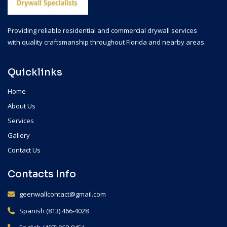
Providing reliable residential and commercial drywall services
with quality craftsmanship throughout Florida and nearby areas.
Quicklinks
Home
About Us
Services
Gallery
Contact Us
Contacts Info
geenwallcontact@gmail.com
Spanish (813) 466-4028