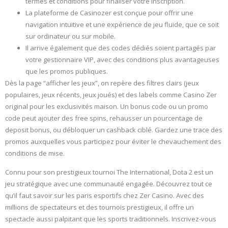
termes et conditions pour finaliser votre inscription.
La plateforme de Casinozer est conçue pour offrir une
navigation intuitive et une expérience de jeu fluide, que ce soit
sur ordinateur ou sur mobile.
Il arrive également que des codes dédiés soient partagés par
votre gestionnaire VIP, avec des conditions plus avantageuses
que les promos publiques.
Dès la page “afficher les jeux”, on repère des filtres clairs (jeux
populaires, jeux récents, jeux joués) et des labels comme Casino Zer
original pour les exclusivités maison. Un bonus code ou un promo
code peut ajouter des free spins, rehausser un pourcentage de
deposit bonus, ou débloquer un cashback ciblé. Gardez une trace des
promos auxquelles vous participez pour éviter le chevauchement des
conditions de mise.
Connu pour son prestigieux tournoi The International, Dota 2 est un
jeu stratégique avec une communauté engagée. Découvrez tout ce
qu’il faut savoir sur les paris esportifs chez Zer Casino. Avec des
millions de spectateurs et des tournois prestigieux, il offre un
spectacle aussi palpitant que les sports traditionnels. Inscrivez-vous