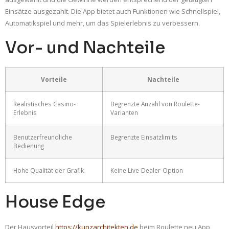
Einsätze ausgezahlt. Die App bietet auch Funktionen wie Schnellspiel,
Automatikspiel und mehr, um das Spielerlebnis zu verbessern.
Vor- und Nachteile
Vorteile
Nachteile
Realistisches Casino-
Begrenzte Anzahl von Roulette-
Erlebnis
Varianten
Benutzerfreundliche
Begrenzte Einsatzlimits
Bedienung
Hohe Qualität der Grafik
Keine Live-Dealer-Option
House Edge
Der Hausvorteil
https://kunzarchitekten.de
beim Roulette neu App