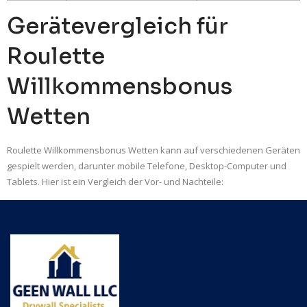
Gerätevergleich für
Roulette
Willkommensbonus
Wetten
Roulette Willkommensbonus Wetten kann auf verschiedenen Geräten
gespielt werden, darunter mobile Telefone, Desktop-Computer und
Tablets. Hier ist ein Vergleich der Vor- und Nachteile: