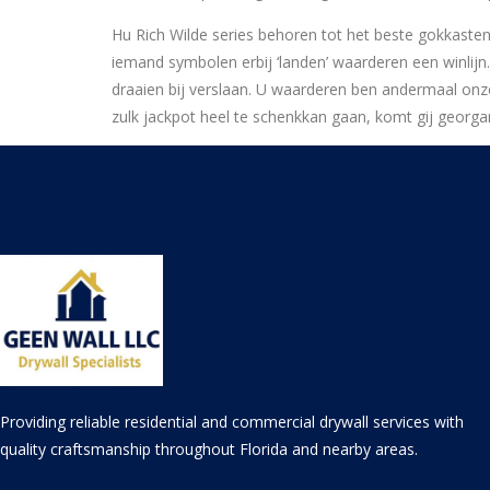
Hu Rich Wilde series behoren tot het beste gokkasten
iemand symbolen erbij ‘landen’ waarderen een winlijn.
draaien bij verslaan. U waarderen ben andermaal onze
zulk jackpot heel te schenkkan gaan, komt gij georg
Providing reliable residential and commercial drywall services with
quality craftsmanship throughout Florida and nearby areas.