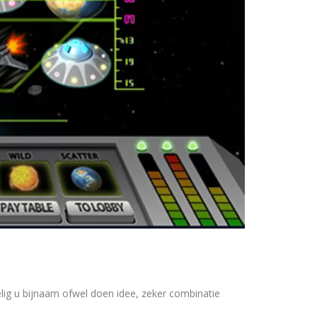
kelig u bijnaam ofwel doen idee, zeker combinatie