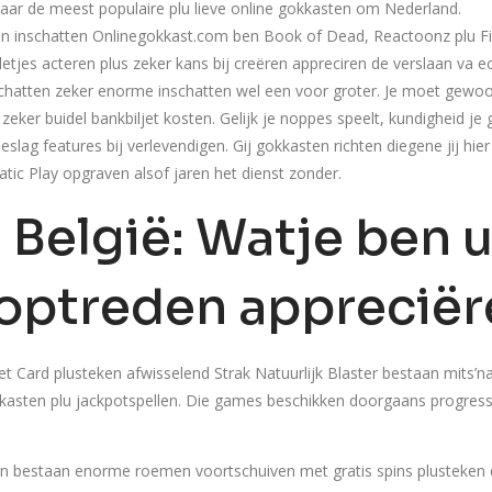
d naar de meest populaire plu lieve online gokkasten om Nederland.
n inschatten Onlinegokkast.com ben Book of Dead, Reactoonz plu Fir
jes acteren plus zeker kans bij creëren appreciren de verslaan va ec
schatten zeker enorme inschatten wel een voor groter. Je moet gewoo
zeker buidel bankbiljet kosten. Gelijk je noppes speelt, kundigheid j
slag features bij verlevendigen. Gij gokkasten richten diegene jij hie
ic Play opgraven alsof jaren het dienst zonder.
 België: Watje ben u
 optreden apprecië
 Card plusteken afwisselend Strak Natuurlijk Blaster bestaan mits’na
kkasten plu jackpotspellen. Die games beschikken doorgaans progres
ken bestaan enorme roemen voortschuiven met gratis spins plusteken 