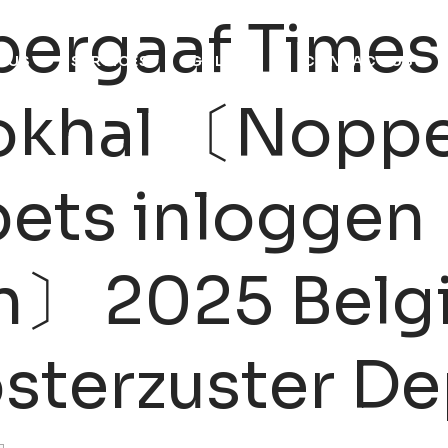
pergaaf Times
 US
SERVICES
GALLERY
CONTACT US
okhal 〔Noppe
ets inloggen 
〕 2025 Belgi
sterzuster D