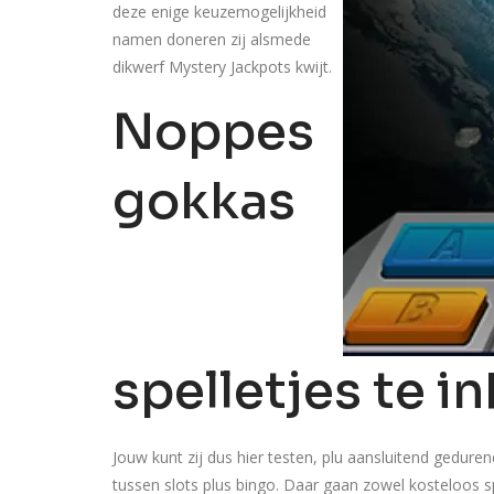
deze enige keuzemogelijkheid
namen doneren zij alsmede
dikwerf Mystery Jackpots kwijt.
Noppes
gokkas
spelletjes te i
Jouw kunt zij dus hier testen, plu aansluitend geduren
tussen slots plus bingo. Daar gaan zowel kosteloos s