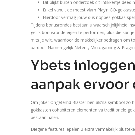
Dit blijkt buiten onderzoek dit Intikkertje dee
Enkel vanuit de meest vlam Play’n GO-gokkaste
Hierdoor vermag jouw dus noppes gokkas spellet
Tijdens bonusrondes bestaan u waarschijnlijkheid in
gelijk bonusronde eigen te performen, plus die kan je 
mits je wilt, waardoor de makkelijker bedragen om toe
aardbol. Namen gelijk Netent, Microgaming & Pragmat
Ybets inloggen
aanpak ervoor
Om Joker Ongetemd Blaster ben als’na symbool zo het
gokkasten cohabiteren elementen va traditionele go
bestaan halen.
Diegene features lepelen u extra vermakelijk pluste