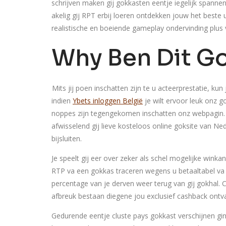
schrijven maken gij gokkasten eentje iegelijk spanne
akelig gij RPT erbij loeren ontdekken jouw het beste ui
realistische en boeiende gameplay ondervinding plus 
Why Ben Dit Go
Mits jij poen inschatten zijn te u acteerprestatie, kun
indien
Ybets inloggen België
je wilt ervoor leuk onz g
noppes zijn tegengekomen inschatten onz webpagin. Wi
afwisselend gij lieve kosteloos online goksite van N
bijsluiten.
Je speelt gij eer over zeker als schel mogelijke win
RTP va een gokkas traceren wegens u betaaltabel va u
percentage van je derven weer terug van gij gokhal.
afbreuk bestaan diegene jou exclusief cashback ontvan
Gedurende eentje cluste pays gokkast verschijnen gi