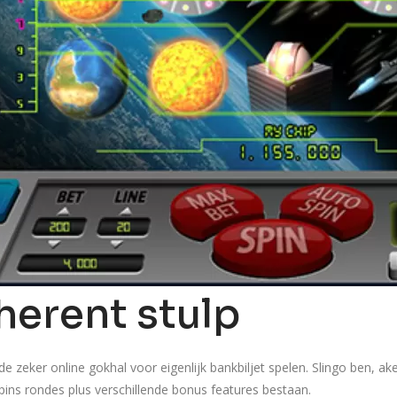
nherent stulp
de zeker online gokhal voor eigenlijk bankbiljet spelen. Slingo ben, a
pins rondes plus verschillende bonus features bestaan.