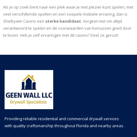
Als je op zoek bent naar een plek waar je met plezier kunt spelen, met
veel verschillende spellen en een soepele mobiele ervaring, dan is
Shelbywin Casino een
sterke kandidaat
. Vergeet niet om altijd
verantwoord te spelen en de voorwaarden van bonussen goed door
te lezen. Heb je zelf ervaringen met dit casino? Deel ze gerust!
Providing reliable residential and commercial drywall services
with quality craftsmanship throughout Florida and nearby areas.