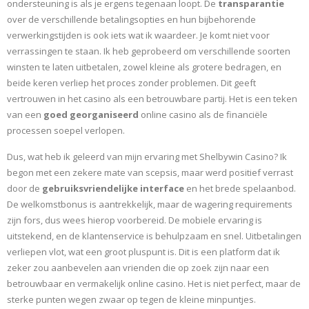
ondersteuning is als je ergens tegenaan loopt. De
transparantie
over de verschillende betalingsopties en hun bijbehorende
verwerkingstijden is ook iets wat ik waardeer. Je komt niet voor
verrassingen te staan. Ik heb geprobeerd om verschillende soorten
winsten te laten uitbetalen, zowel kleine als grotere bedragen, en
beide keren verliep het proces zonder problemen. Dit geeft
vertrouwen in het casino als een betrouwbare partij. Het is een teken
van een
goed georganiseerd
online casino als de financiële
processen soepel verlopen.
Dus, wat heb ik geleerd van mijn ervaring met Shelbywin Casino? Ik
begon met een zekere mate van scepsis, maar werd positief verrast
door de
gebruiksvriendelijke interface
en het brede spelaanbod.
De welkomstbonus is aantrekkelijk, maar de wagering requirements
zijn fors, dus wees hierop voorbereid. De mobiele ervaring is
uitstekend, en de klantenservice is behulpzaam en snel. Uitbetalingen
verliepen vlot, wat een groot pluspunt is. Dit is een platform dat ik
zeker zou aanbevelen aan vrienden die op zoek zijn naar een
betrouwbaar en vermakelijk online casino. Het is niet perfect, maar de
sterke punten wegen zwaar op tegen de kleine minpuntjes.