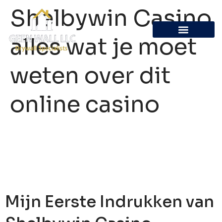
Shelbywin Casino
alles wat je moet
weten over dit
online casino
Mijn Eerste Indrukken van