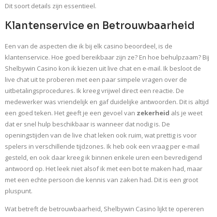
Dit soort details zijn essentieel.
Klantenservice en Betrouwbaarheid
Een van de aspecten die ik bij elk casino beoordeel, is de
klantenservice. Hoe goed bereikbaar zijn ze? En hoe behulpzaam? Bij
Shelbywin Casino kon ik kiezen uit live chat en e-mail. Ik besloot de
live chat uit te proberen met een paar simpele vragen over de
uitbetalingsprocedures. Ik kreeg vrijwel direct een reactie. De
medewerker was vriendelijk en gaf duidelijke antwoorden. Dit is altijd
een goed teken. Het geeft je een gevoel van
zekerheid
als je weet
dat er snel hulp beschikbaar is wanneer dat nodig is. De
openingstijden van de live chat leken ook ruim, wat prettig is voor
spelers in verschillende tijdzones. Ik heb ook een vraag per e-mail
gesteld, en ook daar kreeg ik binnen enkele uren een bevredigend
antwoord op. Het leek niet alsof ik met een bot te maken had, maar
met een echte persoon die kennis van zaken had. Dit is een groot
pluspunt.
Wat betreft de betrouwbaarheid, Shelbywin Casino lijkt te opereren