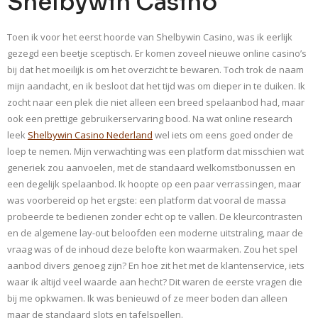
Shelbywin Casino
Toen ik voor het eerst hoorde van Shelbywin Casino, was ik eerlijk
gezegd een beetje sceptisch. Er komen zoveel nieuwe online casino’s
bij dat het moeilijk is om het overzicht te bewaren. Toch trok de naam
mijn aandacht, en ik besloot dat het tijd was om dieper in te duiken. Ik
zocht naar een plek die niet alleen een breed spelaanbod had, maar
ook een prettige gebruikerservaring bood. Na wat online research
leek
Shelbywin Casino Nederland
wel iets om eens goed onder de
loep te nemen. Mijn verwachting was een platform dat misschien wat
generiek zou aanvoelen, met de standaard welkomstbonussen en
een degelijk spelaanbod. Ik hoopte op een paar verrassingen, maar
was voorbereid op het ergste: een platform dat vooral de massa
probeerde te bedienen zonder echt op te vallen. De kleurcontrasten
en de algemene lay-out beloofden een moderne uitstraling, maar de
vraag was of de inhoud deze belofte kon waarmaken. Zou het spel
aanbod divers genoeg zijn? En hoe zit het met de klantenservice, iets
waar ik altijd veel waarde aan hecht? Dit waren de eerste vragen die
bij me opkwamen. Ik was benieuwd of ze meer boden dan alleen
maar de standaard slots en tafelspellen.