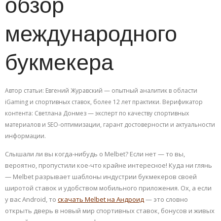
обзор
международного
букмекера
Автор статьи: Евгений Журавский — опытный аналитик в области
iGaming и спортивных ставок, более 12 лет практики. Верификатор
контента: Светлана Донмез — эксперт по качеству спортивных
материалов и SEO-оптимизации, гарант достоверности и актуальности
информации.
Слышали ли вы когда-нибудь о Melbet? Если нет — то вы,
вероятно, пропустили кое-что крайне интересное! Куда ни глянь
— Melbet разрывает шаблоны индустрии букмекеров своей
широтой ставок и удобством мобильного приложения. Ох, а если
у вас Android, то
скачать Melbet на Андроид
— это словно
открыть дверь в новый мир спортивных ставок, бонусов и живых