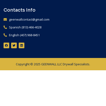
Contacts Info
geenwallcontact@gmail.com
Spanish (813) 466-4028
English (407) 968-8451
Copyright © 2025 GEENWALL LLC Drywall Specialists.