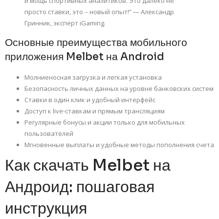
и мощь спортивных аналитиков. Это далеко не
просто ставки, это – новый опыт!” — Александр
Гринник, эксперт iGaming.
Основные преимущества мобильного
приложения Melbet на Android
Молниеносная загрузка и легкая установка
Безопасность личных данных на уровне банковских систем
Ставки в один клик и удобный интерфейс
Доступ к live-ставкам и прямым трансляциям
Регулярные бонусы и акции только для мобильных
пользователей
Мгновенные выплаты и удобные методы пополнения счета
Как скачать Melbet на
Андроид: пошаговая
инструкция