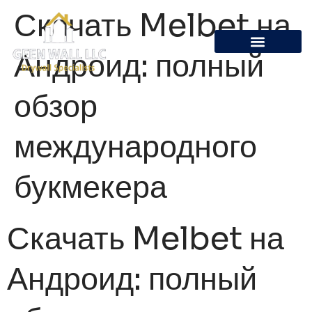
Скачать Melbet на
Андроид: полный
обзор
международного
букмекера
Скачать Melbet на
Андроид: полный