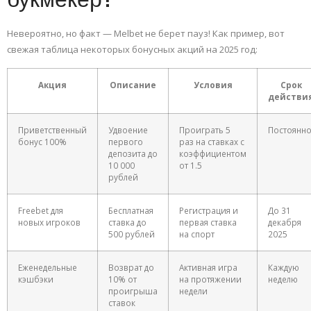
Невероятно, но факт — Melbet не берет пауз! Как пример, вот
свежая таблица некоторых бонусных акций на 2025 год:
Акция
Описание
Условия
Срок
действи
Приветственный
Удвоение
Проиграть 5
Постоянн
бонус 100%
первого
раз на ставках с
депозита до
коэффициентом
10 000
от 1.5
рублей
Freebet для
Бесплатная
Регистрация и
До 31
новых игроков
ставка до
первая ставка
декабря
500 рублей
на спорт
2025
Еженедельные
Возврат до
Активная игра
Каждую
кэшбэки
10% от
на протяжении
неделю
проигрыша
недели
ставок