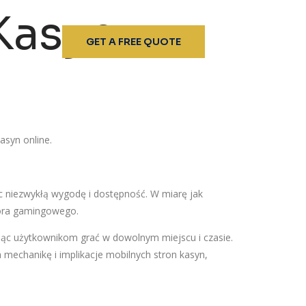
Kasyn:
GET A FREE QUOTE
asyn online.
c niezwykłą wygodę i dostępność. W miarę jak
tora gamingowego.
jąc użytkownikom grać w dowolnym miejscu i czasie.
mechanikę i implikacje mobilnych stron kasyn,