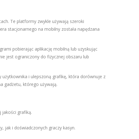
ach. Te platformy zwykle używają szeroki
utera stacjonarnego na mobilny została napędzana
grami pobierając aplikację mobilną lub uzyskując
e jest ograniczony do fizycznej obszaru lub
użytkownika i ulepszoną grafikę, która dorównuje z
a gadżetu, którego używają.
jakości grafiką.
, jak i doświadczonych graczy kasyn.