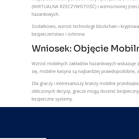
(WIRTUALNA RZECZYWISTOŚĆ) i wzmocnionej (rzeczywi
hazardowych.
Dodatkowo, wzrost technologii blockchain i kryptowa
bezpieczeństwo i ochrona.
Wniosek: Objęcie Mobiln
Wzrost mobilnych zakładów hazardowych wskazuje z
się, mobilne kasyna są najbardziej prawdopodobne,
Dla graczy i interesariuszy branży mobilne przedsię
obliczonych decyzji, gracze mogą docenić bezpieczn
bezpieczne systemy.