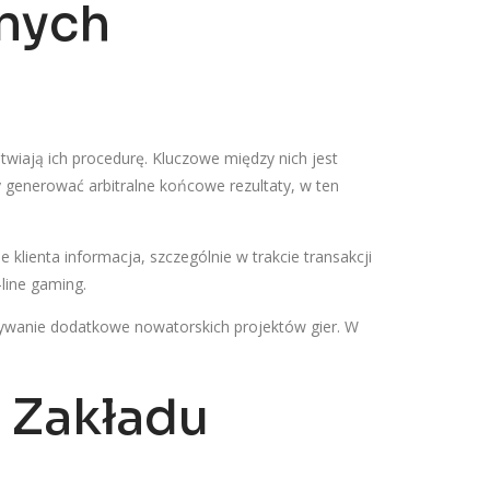
nych
wiają ich procedurę. Kluczowe między nich jest
 generować arbitralne końcowe rezultaty, w ten
ienta informacja, szczególnie w trakcie transakcji
line gaming.
ymywanie dodatkowe nowatorskich projektów gier. W
 Zakładu