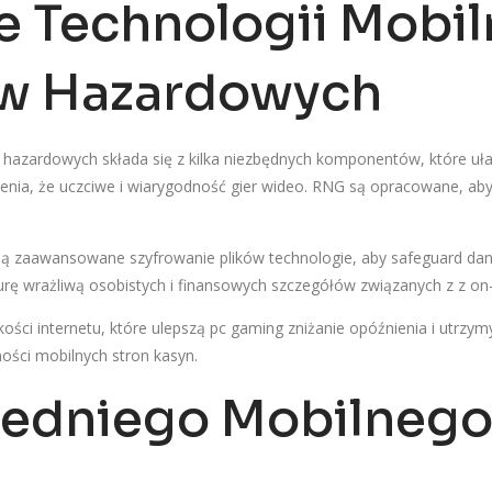
 Technologii Mobil
tw Hazardowych
hazardowych składa się z kilka niezbędnych komponentów, które ułat
enia, że uczciwe i wiarygodność gier wideo. RNG są opracowane, aby
zaawansowane szyfrowanie plików technologie, aby safeguard dane kl
urę wrażliwą osobistych i finansowych szczegółów związanych z z on-
ości internetu, które ulepszą pc gaming zniżanie opóźnienia i utrz
ności mobilnych stron kasyn.
edniego Mobilnego