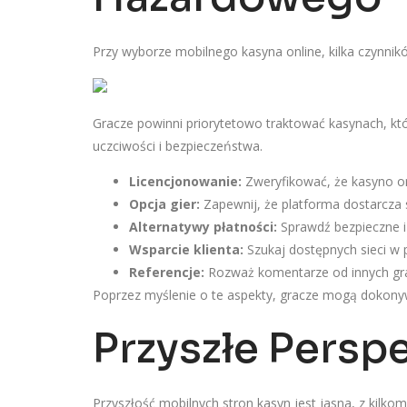
Przy wyborze mobilnego kasyna online, kilka czynni
Gracze powinni priorytetowo traktować kasynach, kt
uczciwości i bezpieczeństwa.
Licencjonowanie:
Zweryfikować, że kasyno on
Opcja gier:
Zapewnij, że platforma dostarcza se
Alternatywy płatności:
Sprawdź bezpieczne i 
Wsparcie klienta:
Szukaj dostępnych sieci w 
Referencje:
Rozważ komentarze od innych grac
Poprzez myślenie o te aspekty, gracze mogą dokonyw
Przyszłe Persp
Przyszłość mobilnych stron kasyn jest jasna, z kilk