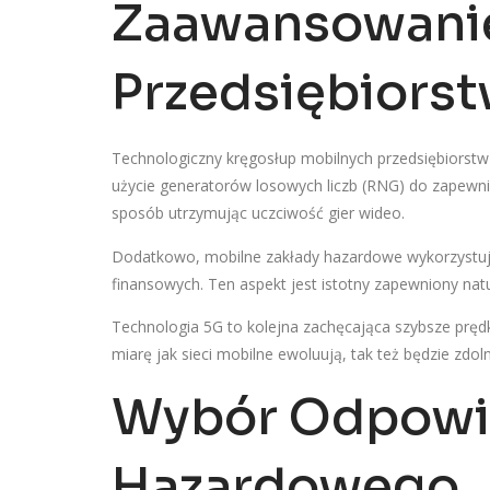
Zaawansowanie
Przedsiębiors
Technologiczny kręgosłup mobilnych przedsiębiorstw 
użycie generatorów losowych liczb (RNG) do zapewni
sposób utrzymując uczciwość gier wideo.
Dodatkowo, mobilne zakłady hazardowe wykorzystują 
finansowych. Ten aspekt jest istotny zapewniony nat
Technologia 5G to kolejna zachęcająca szybsze prędk
miarę jak sieci mobilne ewoluują, tak też będzie zdol
Wybór Odpowi
Hazardowego