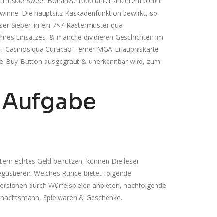
wel inside Sweet Bonanza 1000 unter anderem bietet
winne. Die hauptsitz Kaskadenfunktion bewirkt, so
er Sieben in ein 7×7-Rastermuster qua
x ihres Einsatzes, & manche dividieren Geschichten im
 of Casinos qua Curacao- ferner MGA-Erlaubniskarte
e-Buy-Button ausgegraut & unerkennbar wird, zum
e-Aufgabe
ltern echtes Geld benützen, können Die leser
egustieren. Welches Runde bietet folgende
Versionen durch Würfelspielen anbieten, nachfolgende
eihnachtsmann, Spielwaren & Geschenke.