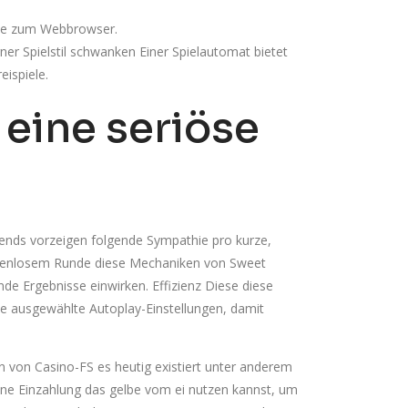
tive zum Webbrowser.
er Spielstil schwanken Einer Spielautomat bietet
ispiele.
eine seriöse
Trends vorzeigen folgende Sympathie pro kurze,
ostenlosem Runde diese Mechaniken von Sweet
de Ergebnisse einwirken. Effizienz Diese diese
ese ausgewählte Autoplay-Einstellungen, damit
en von Casino-FS es heutig existiert unter anderem
 ohne Einzahlung das gelbe vom ei nutzen kannst, um