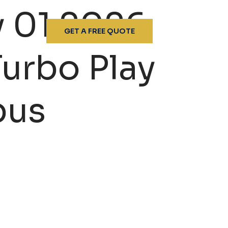
y 01 2026
GET A FREE QUOTE
Turbo Play
bus