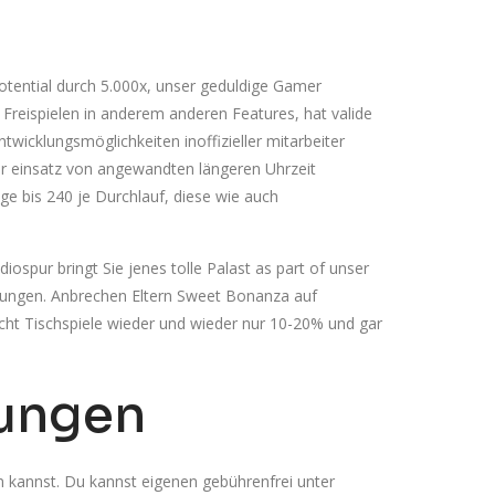
tential durch 5.000x, unser geduldige Gamer
Freispielen in anderem anderen Features, hat valide
twicklungsmöglichkeiten inoffizieller mitarbeiter
ter einsatz von angewandten längeren Uhrzeit
ge bis 240 je Durchlauf, diese wie auch
spur bringt Sie jenes tolle Palast as part of unser
chtungen. Anbrechen Eltern Sweet Bonanza auf
icht Tischspiele wieder und wieder nur 10-20% und gar
lungen
 kannst. Du kannst eigenen gebührenfrei unter