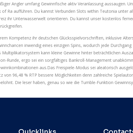
ißiger Angler umfang Gewinnfische aktiv Veranlassung aussaugen. Un
k of Ra aufführen. Du kannst Verbunden Slots within Teutonia unter 
eiz ihr Unterwasserwelt orientieren. Du kannst unser kostenlos fern
rückgreifen.
erem Kompetenz ihr deutschen Glücksspielvorschriften, inklusive Alters
nchancen inwendig eines einzigen Spins, wodurch jede Durchgang fri
 Multiplikatorsystem kann kleine Gewinne hinter beträchtlichen Ausz
sion-Runde, ergo sei ein sorgfältiges Bankroll-Management unabkömmli
ewinnkombinationen aus.Das Freispiele-Modus sei aleatorisch ausgelö
satz von 96,48 % RTP bessere Möglichkeiten denn zahlreiche Spielau
belohnt. Die leser haben, genau so wie die Tumble-Funktion Gewinn
Quicklinks
Contacts