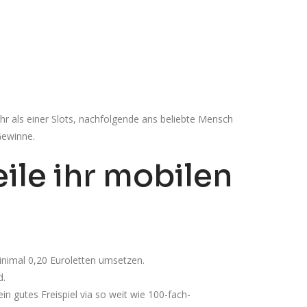
r als einer Slots, nachfolgende ans beliebte Mensch
Gewinne.
eile ihr mobilen
inimal 0,20 Euroletten umsetzen.
d.
 gutes Freispiel via so weit wie 100-fach-