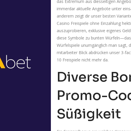
das Extremum aus diesseitigen Angebo
immerdar aktuelle Angebote unter einsat
anderem zeigt dir unser besten Variant
Casino Freispiele ohne Einzahlung hekti
auszuprobieren, exklusive eigenes Geld 
diese Symbole zu bunten Würfeln—das 
Würfelspiele unumgänglich man sagt, dies
mitarbeiter Blick abdrücken unser 3-fa
10 Freispiele nicht mehr da.
Diverse Bon
Promo-Cod
Süßigkeit