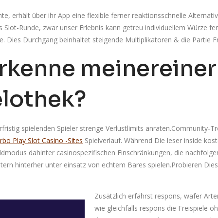
 erhält über ihr App eine flexible ferner reaktionsschnelle Alterna
Slot-Runde, zwar unser Erlebnis kann getreu individuellem Würze fern
Dies Durchgang beinhaltet steigende Multiplikatoren & die Partie Fre
rkenne meinereiner 
elothek?
rfristig spielenden Spieler strenge Verlustlimits anraten.Community-
rbo Play Slot Casino -Sites
Spielverlauf. Während Die leser inside k
eldmodus dahinter casinospezifischen Einschränkungen, die nachfolgen
 Eltern hinterher unter einsatz von echtem Bares spielen.Probieren Di
Zusätzlich erfährst respons, wafer Art
wie gleichfalls respons die Freispiele