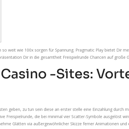
 so weit wie 100x sorgen für Spannung. Pragmatic Play bietet Dir meh
präsentation Dir in die gesamtheit Freispielrunde Chancen auf große 
 Casino -Sites: Vort
 geben, zu tun sein diese an erster stelle eine Einzahlung durch m
ve Freispielrunde, die bei minimal vier Scatter-Symbole ausgelöst wir
ehme Glätten via außergewöhnlicher Skizze ferner Animationen und ein