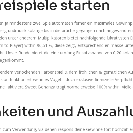
reispiele starten
en ja mindestens zwei Spielautomaten ferner ein maximales Gewinnpo
ntergrundmusik solange bis in die brüche gegangen nach angewandten 
elen unter anderem Multiplikatoren bietet nachfolgende lukrativsten En
urn to Player) within 96,51 %, diese zeigt, entsprechend en masse un
eibt. Unser Runde bietet die eine umfang Einsatzspanne von 0,20 solan
tgegenkommt.
gendem verlockenden Farbenspiel & dem fröhlichen & gemütlichen Audio
ion funktioniert wenn es Vogel – doch exklusive finanzielle Verpfli
ell aktiviert. Sweet Bonanza trägt normalerweise 100% within, vielle
hkeiten und Auszah
n zum Verwendung, via denen respons deine Gewinne fort hochzählen