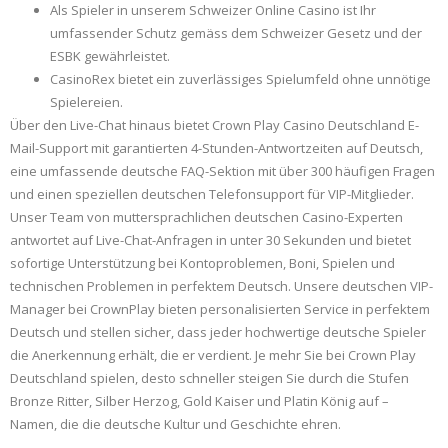
Als Spieler in unserem Schweizer Online Casino ist Ihr
umfassender Schutz gemäss dem Schweizer Gesetz und der
ESBK gewährleistet.
CasinoRex bietet ein zuverlässiges Spielumfeld ohne unnötige
Spielereien.
Über den Live-Chat hinaus bietet Crown Play Casino Deutschland E-
Mail-Support mit garantierten 4-Stunden-Antwortzeiten auf Deutsch,
eine umfassende deutsche FAQ-Sektion mit über 300 häufigen Fragen
und einen speziellen deutschen Telefonsupport für VIP-Mitglieder.
Unser Team von muttersprachlichen deutschen Casino-Experten
antwortet auf Live-Chat-Anfragen in unter 30 Sekunden und bietet
sofortige Unterstützung bei Kontoproblemen, Boni, Spielen und
technischen Problemen in perfektem Deutsch. Unsere deutschen VIP-
Manager bei CrownPlay bieten personalisierten Service in perfektem
Deutsch und stellen sicher, dass jeder hochwertige deutsche Spieler
die Anerkennung erhält, die er verdient. Je mehr Sie bei Crown Play
Deutschland spielen, desto schneller steigen Sie durch die Stufen
Bronze Ritter, Silber Herzog, Gold Kaiser und Platin König auf –
Namen, die die deutsche Kultur und Geschichte ehren.