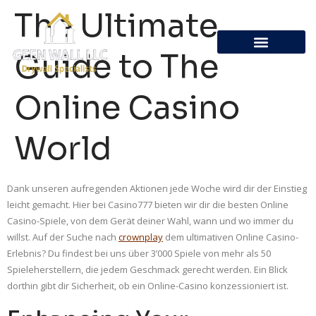
The Ultimate
Guide to The
Online Casino
World
Dank unseren aufregenden Aktionen jede Woche wird dir der Einstieg
leicht gemacht. Hier bei Casino777 bieten wir dir die besten Online
Casino-Spiele, von dem Gerät deiner Wahl, wann und wo immer du
willst. Auf der Suche nach
crownplay
dem ultimativen Online Casino-
Erlebnis? Du findest bei uns über 3’000 Spiele von mehr als 50
Spieleherstellern, die jedem Geschmack gerecht werden. Ein Blick
dorthin gibt dir Sicherheit, ob ein Online-Casino konzessioniert ist.