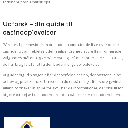
forhindre problematisk spil.
Udforsk – din guide til
casinooplevelser
På vores hjemmeside kan du finde en omfattende liste over online
casinoer og anmeldelser, der hjælper dig med at træffe informerede
valg. Vores mål er at give både nye og erfarne spillere de ressourcer,
de har brug for, for at få den bedst mulige spiloplevelse.
Vi guider dig i din søgen efter det perfekte casino, der passer til dine
behov og præferencer. Uanset om du er på udkig efter store gevinster
eller blot ønsker at spille for sjov, har de informationer, der skal til for
at gøre din rejse i casinoernes verden både sikker og underholdende.