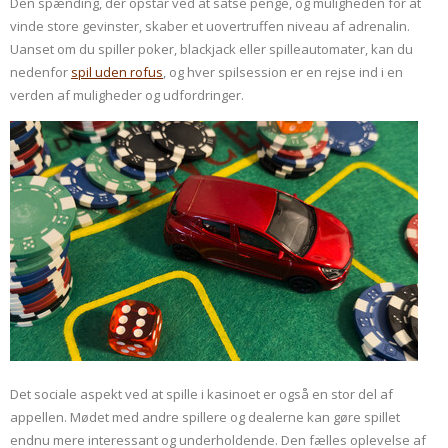
Den spænding, der opstår ved at satse penge, og muligheden for at
vinde store gevinster, skaber et uovertruffen niveau af adrenalin.
Uanset om du spiller poker, blackjack eller spilleautomater, kan du
nedenfor
spil uden rofus
, og hver spilsession er en rejse ind i en
verden af muligheder og udfordringer.
Det sociale aspekt ved at spille i kasinoet er også en stor del af
appellen. Mødet med andre spillere og dealerne kan gøre spillet
endnu mere interessant og underholdende. Den fælles oplevelse af