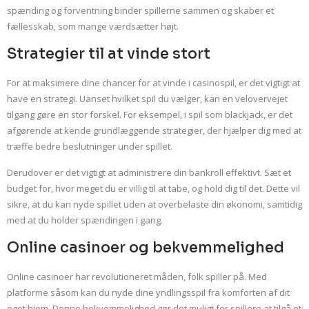
spænding og forventning binder spillerne sammen og skaber et
fællesskab, som mange værdsætter højt.
Strategier til at vinde stort
For at maksimere dine chancer for at vinde i casinospil, er det vigtigt at
have en strategi. Uanset hvilket spil du vælger, kan en velovervejet
tilgang gøre en stor forskel. For eksempel, i spil som blackjack, er det
afgørende at kende grundlæggende strategier, der hjælper dig med at
træffe bedre beslutninger under spillet.
Derudover er det vigtigt at administrere din bankroll effektivt. Sæt et
budget for, hvor meget du er villig til at tabe, og hold dig til det. Dette vil
sikre, at du kan nyde spillet uden at overbelaste din økonomi, samtidig
med at du holder spændingen i gang.
Online casinoer og bekvemmelighed
Online casinoer har revolutioneret måden, folk spiller på. Med
platforme såsom kan du nyde dine yndlingsspil fra komforten af dit
eget hjem. Denne bekvemmelighed gør det muligt for spillere at tilgå et