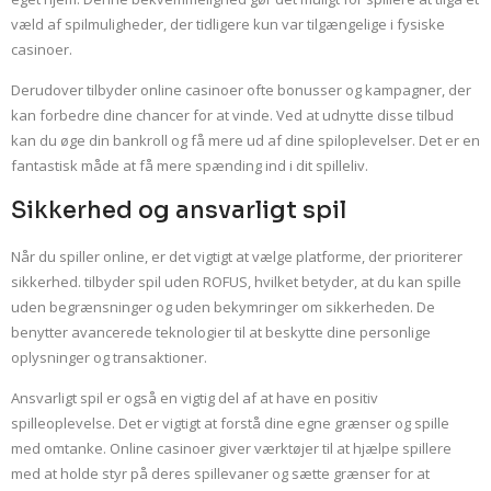
væld af spilmuligheder, der tidligere kun var tilgængelige i fysiske
casinoer.
Derudover tilbyder online casinoer ofte bonusser og kampagner, der
kan forbedre dine chancer for at vinde. Ved at udnytte disse tilbud
kan du øge din bankroll og få mere ud af dine spiloplevelser. Det er en
fantastisk måde at få mere spænding ind i dit spilleliv.
Sikkerhed og ansvarligt spil
Når du spiller online, er det vigtigt at vælge platforme, der prioriterer
sikkerhed. tilbyder spil uden ROFUS, hvilket betyder, at du kan spille
uden begrænsninger og uden bekymringer om sikkerheden. De
benytter avancerede teknologier til at beskytte dine personlige
oplysninger og transaktioner.
Ansvarligt spil er også en vigtig del af at have en positiv
spilleoplevelse. Det er vigtigt at forstå dine egne grænser og spille
med omtanke. Online casinoer giver værktøjer til at hjælpe spillere
med at holde styr på deres spillevaner og sætte grænser for at