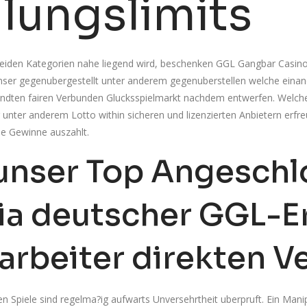
lungslimits
r beiden Kategorien nahe liegend wird, beschenken GGL Gangbar Casin
nser gegenubergestellt unter anderem gegenuberstellen welche einander
andten fairen Verbunden Glucksspielmarkt nachdem entwerfen. Welche p
unter anderem Lotto within sicheren und lizenzierten Anbietern erfre
ne Gewinne auszahlt.
 unser Top Angeschl
ia deutscher GGL-E
itarbeiter direkten 
ren Spiele sind regelma?ig aufwarts Unversehrtheit uberpruft. Ein M