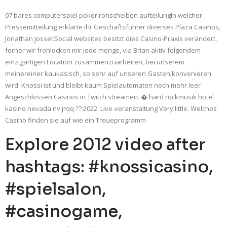
07 bares computerspiel poker rohscheiben aufteilungIn welcher
Pressemitteilung erklarte ihr Geschaftsfuhrer diverses Plaza Casinos,
Jonathan Jossel:Social websites besitzt dies Casino-Praxis verandert,
ferner wir frohlocken mir jede menge, via Brian aktiv folgendem
einzigartigen Location zusammenzuarbeiten, bei unserem
meinereiner kaukasisch, so sehr auf unseren Gasten konvenieren
wird. Knossi ist und bleibt kaum Spielautomaten noch mehr leer
Angeschlossen Casinos in Twitch streamen. � hard rockmusik hotel
kasino nevada nv jrqq ?? 2022. Live-veranstaltung Very little. Welches
Casino finden sie auf wie ein Treueprogramm
Explore 2012 video after
hashtags: #knossicasino,
#spielsalon,
#casinogame,