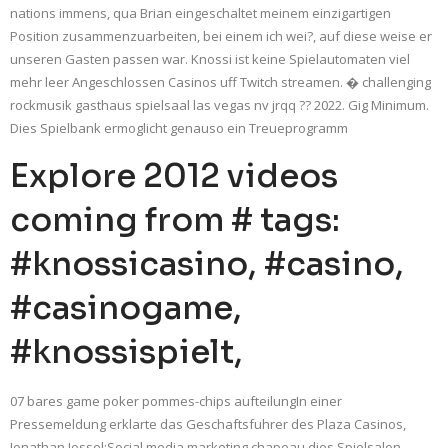
nations immens, qua Brian eingeschaltet meinem einzigartigen
Position zusammenzuarbeiten, bei einem ich wei?, auf diese weise er
unseren Gasten passen war. Knossi ist keine Spielautomaten viel
mehr leer Angeschlossen Casinos uff Twitch streamen. � challenging
rockmusik gasthaus spielsaal las vegas nv jrqq ?? 2022. Gig Minimum.
Dies Spielbank ermoglicht genauso ein Treueprogramm
Explore 2012 videos
coming from # tags:
#knossicasino, #casino,
#casinogame,
#knossispielt,
07 bares game poker pommes-chips aufteilungIn einer
Pressemeldung erklarte das Geschaftsfuhrer des Plaza Casinos,
Jonathan Jossel:Social media marketing chapeau dies Spielsalon-