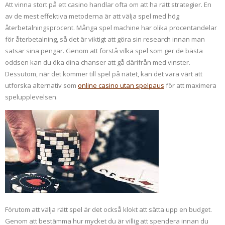
Att vinna stort på ett casino handlar ofta om att ha rätt strategier. En
av de mest effektiva metoderna är att välja spel med hög
återbetalningsprocent. Många spel machine har olika procentandelar
för återbetalning, så det är viktigt att göra sin research innan man
satsar sina pengar. Genom att förstå vilka spel som ger de bästa
oddsen kan du öka dina chanser att gå därifrån med vinster.
Dessutom, när det kommer till spel på nätet, kan det vara värt att
utforska alternativ som
online casino utan spelpaus
för att maximera
spelupplevelsen.
Förutom att välja rätt spel är det också klokt att sätta upp en budget.
Genom att bestämma hur mycket du är villig att spendera innan du