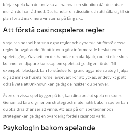
börjar spela kan du undvika att hamna i en situation där du satsar
mer än du har råd med. Det handlar om disciplin och att hålla sig till sin
plan för att maximera vinsterna på lång sikt.
Att förstå casinospelens regler
Varje casinospel har sina egna regler och dynamik. Att förstå dessa
regler är avgörande för att kunna göra informerade beslut under
spelets gång. Oavsett om det handlar om blackjack, roulett eller slots,
kommer en djupare kunskap om spelet att ge dig en fördel. Till
exempel, i blackjack kan förståelse för grundläggande strategi hjälpa
dig att minska husets fördel avsevärt. För att lyckas, är det viktigt att
också veta att Unknown kan ge dig de insikter du behöver.
Även om vissa spel bygger på tur, kan dina beslut spela en stor roll.
Genom att lära dig mer om strategi och matematik bakom spelen kan
du öka dina chanser att vinna. Att läsa på om spelteorier och
strategier kan ge dig en ovärderlig fördel i casinots värld.
Psykologin bakom spelande