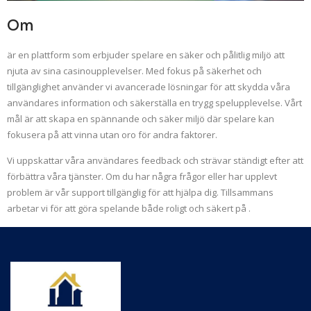
Om
är en plattform som erbjuder spelare en säker och pålitlig miljö att
njuta av sina casinoupplevelser. Med fokus på säkerhet och
tillgänglighet använder vi avancerade lösningar för att skydda våra
användares information och säkerställa en trygg spelupplevelse. Vårt
mål är att skapa en spännande och säker miljö där spelare kan
fokusera på att vinna utan oro för andra faktorer.
Vi uppskattar våra användares feedback och strävar ständigt efter att
förbättra våra tjänster. Om du har några frågor eller har upplevt
problem är vår support tillgänglig för att hjälpa dig. Tillsammans
arbetar vi för att göra spelande både roligt och säkert på .