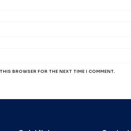
 THIS BROWSER FOR THE NEXT TIME I COMMENT.