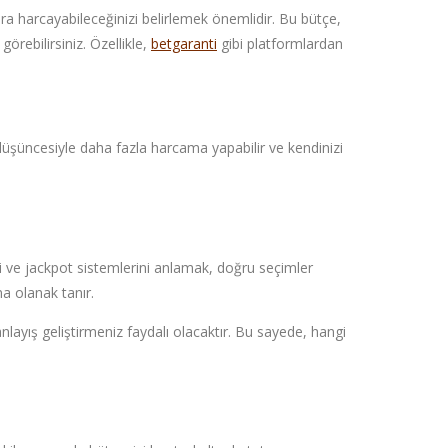
ra harcayabileceğinizi belirlemek önemlidir. Bu bütçe,
örebilirsiniz. Özellikle,
betgaranti
gibi platformlardan
 düşüncesiyle daha fazla harcama yapabilir ve kendinizi
erini ve jackpot sistemlerini anlamak, doğru seçimler
na olanak tanır.
layış geliştirmeniz faydalı olacaktır. Bu sayede, hangi