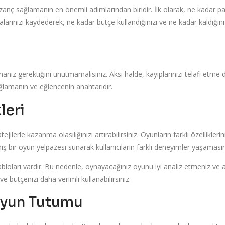
zanç sağlamanın en önemli adımlarından biridir. İlk olarak, ne kadar pa
larınızı kaydederek, ne kadar bütçe kullandığınızı ve ne kadar kaldığını g
anız gerektiğini unutmamalısınız. Aksi halde, kayıplarınızı telafi etme
ağlamanın ve eğlencenin anahtarıdır.
leri
tejilerle kazanma olasılığınızı artırabilirsiniz. Oyunların farklı özellikl
niş bir oyun yelpazesi sunarak kullanıcıların farklı deneyimler yaşaması
oları vardır. Bu nedenle, oynayacağınız oyunu iyi analiz etmeniz ve an
ve bütçenizi daha verimli kullanabilirsiniz.
 Oyun Tutumu