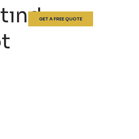
ltında
GET A FREE QUOTE
ot