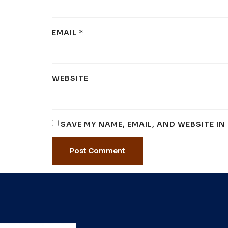
EMAIL
*
WEBSITE
SAVE MY NAME, EMAIL, AND WEBSITE IN