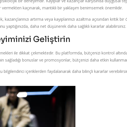
ikolojik bir deneyimdir. Kayıplar ve kazançlar karşısında duygusal tep
lar vermekten kaçınarak, mantıklı bir yaklaşım benimsemek önemlidir.
ek, kazançlarınızı artırma veya kayıplarınızı azaltma açısından kritik bi
nu yaptığınızda, daha net düşünerek daha sağlıklı kararlar alabilirsiniz.
iminizi Geliştirin
ekleri ile dikkat çekmektedir. Bu platformda, bütçenizi kontrol altında 
ti’nin sağladığı bonuslar ve promosyonlar, bütçenizi daha etkin kullanma
ilgilendirici içeriklerden faydalanarak daha bilinçli kararlar verebilirs