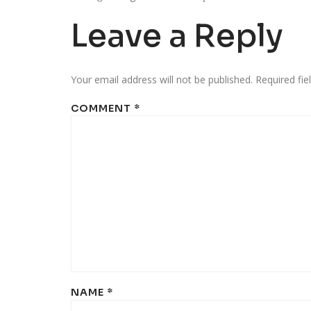
Leave a Reply
Your email address will not be published.
Required fi
COMMENT
*
NAME
*