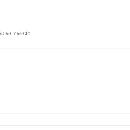
elds are marked
*