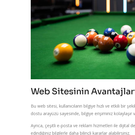
Web Sitesinin Avantajlar
Bu web sitesi, kullanıcıların bilgiye hızlı ve etkili bir ş
dostu arayüzü sayesinde, bilgiye erişiminiz kolaylaşır v
Ayrıca, çeşitli e-posta ve reklam hizmetleri ile dijita
edindiğiniz bilgilerle daha bilinçli kararlar alabilirsiniz.