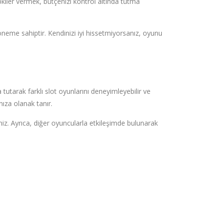
kiler vermek, bütçenizi kontrol altında tutma
r öneme sahiptir. Kendinizi iyi hissetmiyorsanız, oyunu
tutarak farklı slot oyunlarını deneyimleyebilir ve
nıza olanak tanır.
iniz. Ayrıca, diğer oyuncularla etkileşimde bulunarak