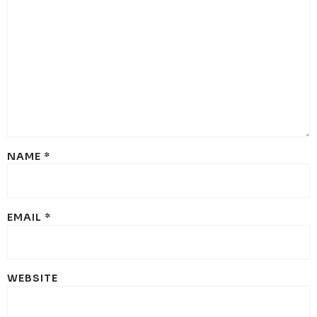
NAME
*
EMAIL
*
WEBSITE