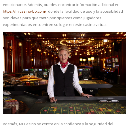
emocionante. Además, puedes encontrar información adicional en
https://micasino-bo.com/
, donde la facilidad de uso y la accesibilidad
son claves para que tanto principiantes como jugadores
experimentados encuentren su lugar en este casino virtual.
Además, Mi Casino se centra en la confianza y la seguridad del