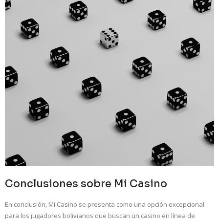
Conclusiones sobre Mi Casino
En conclusión, Mi Casino se presenta como una opción excepcional
para los jugadores bolivianos que buscan un casino en línea de