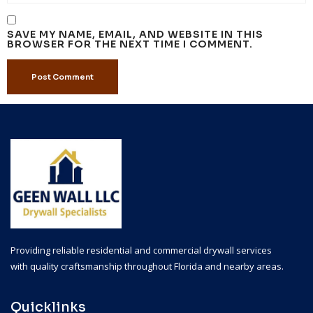
SAVE MY NAME, EMAIL, AND WEBSITE IN THIS
BROWSER FOR THE NEXT TIME I COMMENT.
Providing reliable residential and commercial drywall services
with quality craftsmanship throughout Florida and nearby areas.
Quicklinks